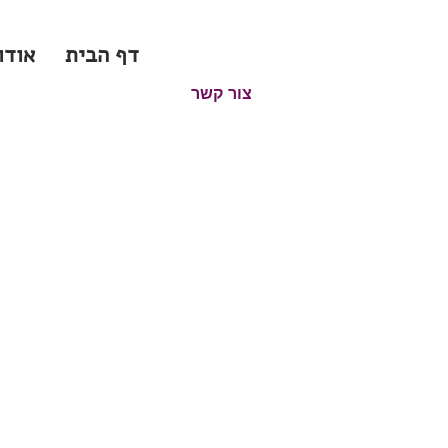
דף הבית
אודו
צור קשר