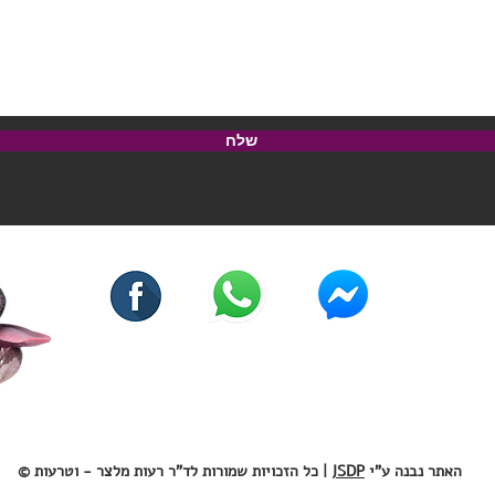
שלח
האתר נבנה ע"י
JSDP
| כל הזכויות שמורות לד"ר רעות מלצר - וטרעות ©