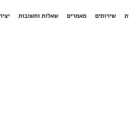
ת
שירותים
מאמרים
שאלות ותשובות
יציר