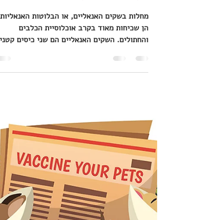
מחלות בשקים האנאליים של
כלבים וחתולים
מחלות בשקים האנאליים, או הבלוטות האנאליות,
הן שכיחות מאוד בקרב אוכלוסיית הכלבים
והחתולים. השקים האנאליים הם שני כיסים קטני
המצויים בשני...