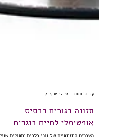
9 בנוב׳ 2020
זמן קריאה 4 דקות
תזונה בגורים כבסיס