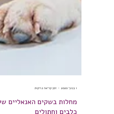
1 בנוב׳ 2020
זמן קריאה 2 דקות