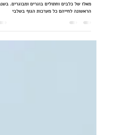
אופטימלי לחיים בוגרים
הצרכים התזונתיים של גורי כלבים וחתולים שוני
מאלו של כלבים וחתולים בוגרים ומבוגרים. בשנה
הראשונה לחייהם כל מערכות הגוף בשלבי
התפתחות....