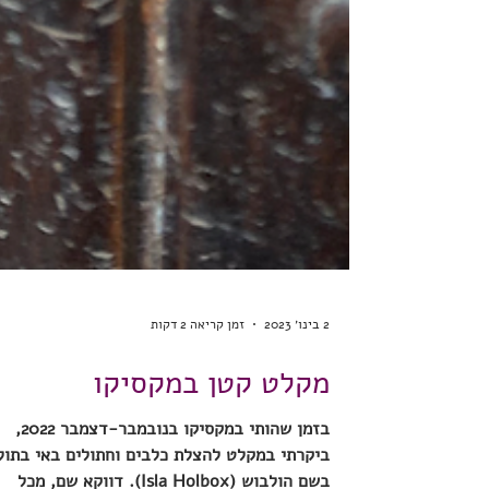
2 בינו׳ 2023
זמן קריאה 2 דקות
מקלט קטן במקסיקו
בזמן שהותי במקסיקו בנובמבר-דצמבר 2022,