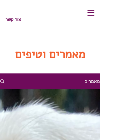
צור קשר
מאמרים וטיפים
מאמרים