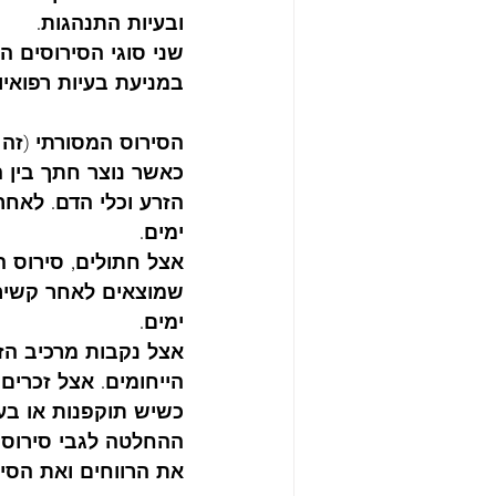
ובעיות התנהגות.        
שני סוגי הסירוסים ה
במניעת בעיות רפואיו
הסירוס המסורתי (זה
כאשר נוצר חתך בין ה
ימים. 
אצל חתולים, סירוס 
שמוצאים לאחר קשירה
ימים. 
אצל נקבות מרכיב הזמ
הייחומים. אצל זכרים
כשיש תוקפנות או בעי
ההחלטה לגבי סירוס 
את הרווחים ואת הסיכו