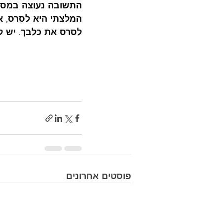
התשובה נעוצה במספר 
המלצתי היא לסרס, אך
לסרס את כלבך. יש לס
פוסטים אחרונים