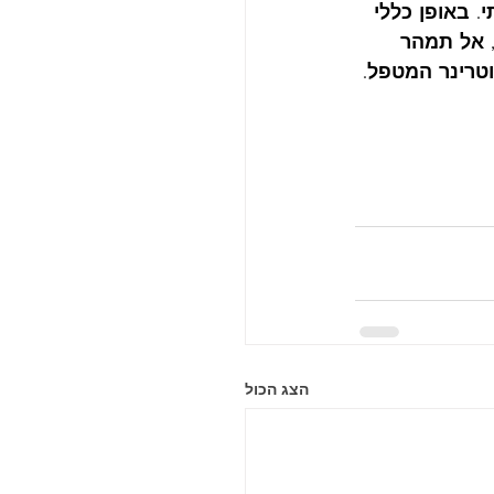
 באופן כללי 
, אל תמהר 
טרינר המטפל. 
הצג הכול